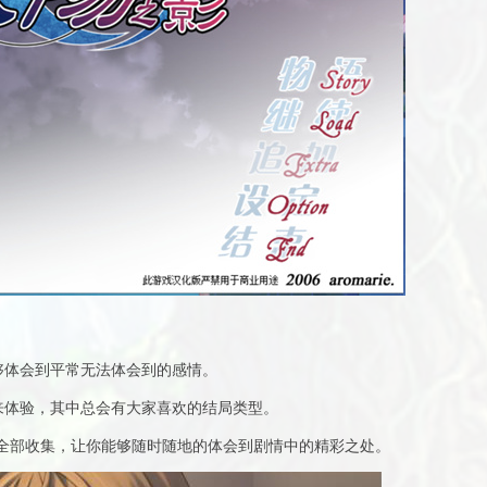
够体会到平常无法体会到的感情。
前来体验，其中总会有大家喜欢的结局类型。
，全部收集，让你能够随时随地的体会到剧情中的精彩之处。