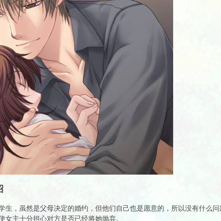
绍
学生，虽然是父母决定的婚约，但他们自己也是愿意的，所以没有什么问
使女主十分担心对方是否已经将她抛弃。