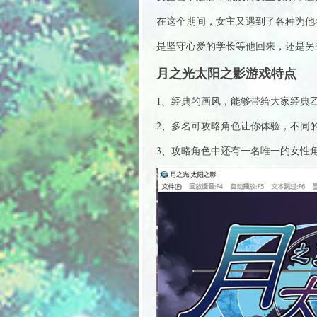
在这个期间，女主又遇到了各种为他
是坚守心爱的学长等他回来，还是另
月之光太阳之影游戏特点
1、经典的画风，能够带给大家经典
2、多名可攻略角色让你体验，不同
3、攻略角色中还有一名唯一的女性