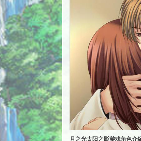
月之光太阳之影游戏角色介