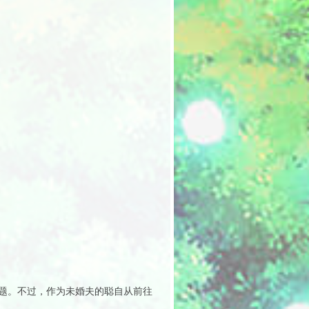
题。不过，作为未婚夫的聪自从前往