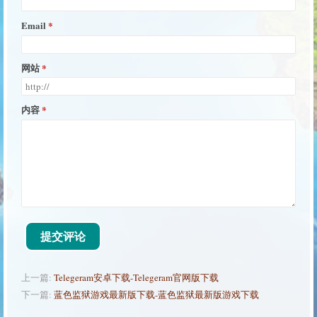
Email
网站
内容
提交评论
上一篇:
Telegeram安卓下载-Telegeram官网版下载
下一篇:
蓝色监狱游戏最新版下载-蓝色监狱最新版游戏下载