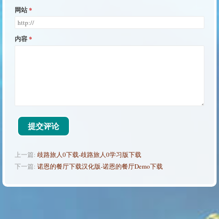
网站
内容
提交评论
上一篇:
歧路旅人0下载-歧路旅人0学习版下载
下一篇:
诺恩的餐厅下载汉化版-诺恩的餐厅Demo下载