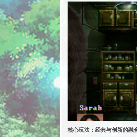
核心玩法：经典与创新的融