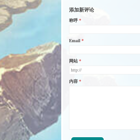
添加新评论
称呼
Email
网站
内容