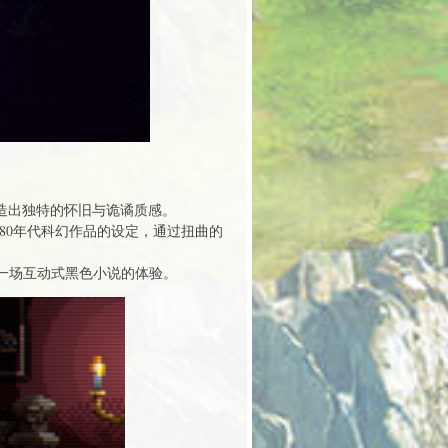
营造出独特的怀旧与诡谲质感。
80年代科幻作品的设定，通过扭曲的
一场互动式黑色小说的体验。