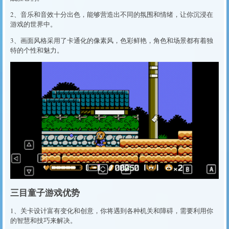
2、音乐和音效十分出色，能够营造出不同的氛围和情绪，让你沉浸在
游戏的世界中。
3、画面风格采用了卡通化的像素风，色彩鲜艳，角色和场景都有着独
特的个性和魅力。
三目童子游戏优势
1、关卡设计富有变化和创意，你将遇到各种机关和障碍，需要利用你
的智慧和技巧来解决。