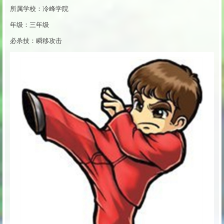
所属学校：冷峰学院
年级：三年级
必杀技：瞬移攻击